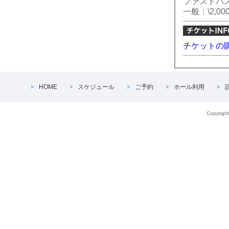
ファストパス
一般：\2,000 
チケットの
HOME
スケジュール
ご予約
ホール利用
Copyright